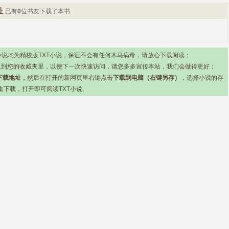
址
已有
0
位书友下载了本书
om）所有小说均为精校版TXT小说，保证不会有任何木马病毒，请放心下载阅读；
入到您的收藏夹里，以便下一次快速访问，请您多多宣传本站，我们会做得更好；
下载地址
，然后在打开的新网页里右键点击
下载到电脑（右键另存）
，选择小说的存
集下载，打开即可阅读TXT小说。