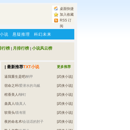
桌面快捷
加入收藏
RSS 订
阅
小说
悬疑推理
科幻未来
排行榜
月排行榜
小说风云榜
|
|
| 最新推荐
TXT小说
更多推荐
逼我重生是吧
/
蚂甲
[武侠小说]
宿命之环
/
爱潜水的乌贼
[武侠小说]
棺香美人
/
铆钉
[武侠小说]
蛊真人
/
蛊真人
[武侠小说]
软骨头
/
喜有匪
[武侠小说]
夜的命名术
/
会说话的肘子
[武侠小说]