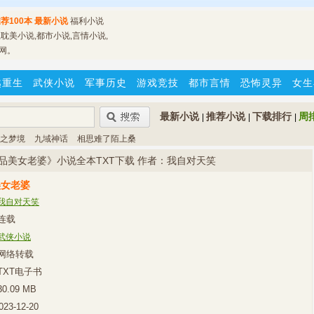
荐100本
最新小说
福利小说
耽美小说,都市小说,言情小说,
网。
越重生
武侠小说
军事历史
游戏竞技
都市言情
恐怖灵异
女生
最新小说
推荐小说
下载排行
周
|
|
|
之梦境
九域神话
相思难了陌上桑
品美女老婆》小说全本TXT下载 作者：我自对天笑
美女老婆
我自对天笑
连载
武侠小说
网络转载
TXT电子书
30.09 MB
023-12-20