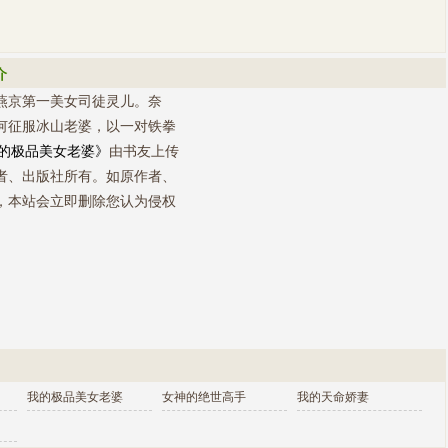
介
燕京第一美女司徒灵儿。奈
何征服冰山老婆，以一对铁拳
的极品美女老婆》
由书友上传
者、出版社所有。如原作者、
，本站会立即删除您认为侵权
我的极品美女老婆
女神的绝世高手
我的天命娇妻