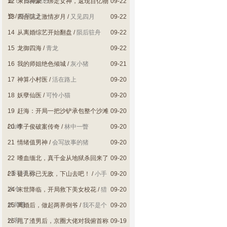
走！
/
我是愤怒
12
末日神豪：绑定女神，返现百亿物
09-22
资
/
稻草人Z
13
四合院之激情岁月
/
又见四月
09-22
14
从离婚综艺开始翻盘
/
陨后驻舟
09-22
15
龙御四海
/
青龙
09-22
16
我的师姐绝色倾城
/
灰小猪
09-21
17
神算小村医
/
活在路上
09-20
18
妖孽仙医
/
可怜小猫
09-20
19
赶海：开局一把沙铲承包整个沙滩
09-20
/
山峰
20
李子俊破案传奇
/
林中一瞥
09-20
21
情绪值男神
/
会写故事的猪
09-20
22
嗜血缅北，真千金从地狱杀回来了
09-20
/
香羽香羽
23
徒儿你已无敌，下山去吧！
/
小手
09-20
冰冷
24
末世降临，开局救下美女校花
/
猎
09-20
妖师尊
25
离婚后，做起两界倒爷
/
我不是个
09-20
过客
26
甩了渣男后，京圈大佬对我俯首称
09-19