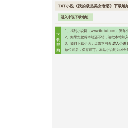
TXT小说《我的极品美女老婆》下载地
进入小说下载地址
1、福利小说网（www.flxstxt.c
下
2、如果您觉得本站还不错，请把本站加
载
3、如何下载小说：点击本网页
进入小说
帮
放位置后，保存即可。本站小说均为txt全
助