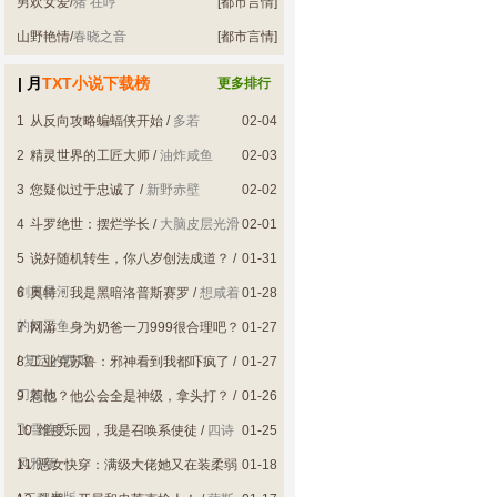
男欢女爱
/
猪 在哼
[都市言情]
山野艳情
/
春晓之音
[都市言情]
| 月
TXT小说下载榜
更多排行
1
从反向攻略蝙蝠侠开始
/
多若
02-04
2
精灵世界的工匠大师
/
油炸咸鱼
02-03
3
您疑似过于忠诚了
/
新野赤壁
02-02
4
斗罗绝世：摆烂学长
/
大脑皮层光滑
02-01
5
说好随机转生，你八岁创法成道？
/
01-31
剑贯星河
6
奥特：我是黑暗洛普斯赛罗
/
想咸着
01-28
的打工鱼
7
网游：身为奶爸一刀999很合理吧？
01-27
/
复活的西瓜
8
工业克苏鲁：邪神看到我都吓疯了
/
01-27
刀如故
9
惹他？他公会全是神级，拿头打？
/
01-26
飞雪连夭
10
维度乐园，我是召唤系使徒
/
四诗
01-25
风雅颂
11
恶女快穿：满级大佬她又在装柔弱
01-18