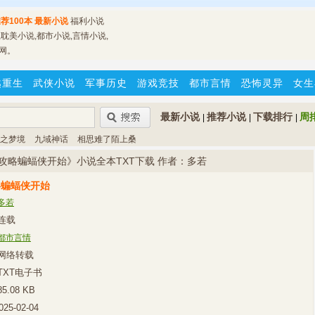
荐100本
最新小说
福利小说
耽美小说,都市小说,言情小说,
网。
越重生
武侠小说
军事历史
游戏竞技
都市言情
恐怖灵异
女生
最新小说
推荐小说
下载排行
周
|
|
|
之梦境
九域神话
相思难了陌上桑
攻略蝙蝠侠开始》小说全本TXT下载 作者：多若
略蝙蝠侠开始
多若
连载
都市言情
网络转载
TXT电子书
85.08 KB
025-02-04