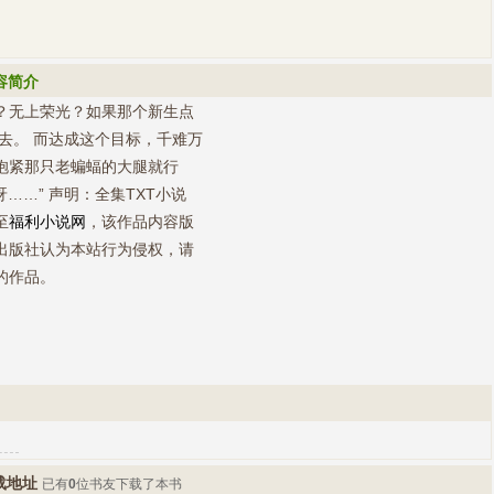
容简介
？无上荣光？如果那个新生点
去。 而达成这个目标，千难万
抱紧那只老蝙蝠的大腿就行
……” 声明：全集TXT小说
至
福利小说网
，该作品内容版
出版社认为本站行为侵权，请
的作品。
载地址
已有
0
位书友下载了本书